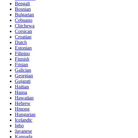
Bengali
Bosnian
Bulgarian
Cebuano
Chichewa
Corsican
Croatian
Dutch
Estonian
Filipino
Finnish
Frisian
Galician
Georgian
Gujarati
Haitian
Hausa
Hawaiian
Hebrew
Hmong
Hungarian
Icelandic
Igbo
Javanese
Kannada