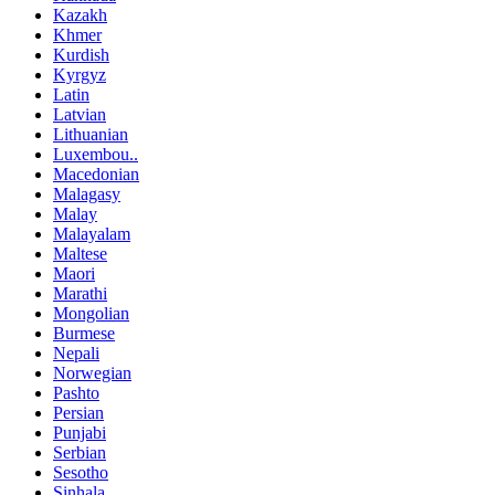
Kazakh
Khmer
Kurdish
Kyrgyz
Latin
Latvian
Lithuanian
Luxembou..
Macedonian
Malagasy
Malay
Malayalam
Maltese
Maori
Marathi
Mongolian
Burmese
Nepali
Norwegian
Pashto
Persian
Punjabi
Serbian
Sesotho
Sinhala