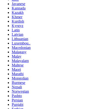
Javanese
Kannada
Kazakh
Khmer
Kurdish
Kyrgyz
Latin
Latvian
Lithuanian
Luxembou..
Macedonian
Malagasy
Malay
Malayalam
Maltese
Maori
Marathi
Mongolian
Burmese
Nepali
Norwegian
Pashto
Persian
Punjabi
Serbian