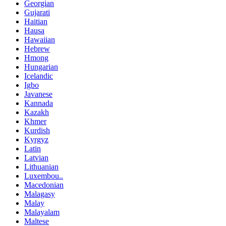
Georgian
Gujarati
Haitian
Hausa
Hawaiian
Hebrew
Hmong
Hungarian
Icelandic
Igbo
Javanese
Kannada
Kazakh
Khmer
Kurdish
Kyrgyz
Latin
Latvian
Lithuanian
Luxembou..
Macedonian
Malagasy
Malay
Malayalam
Maltese